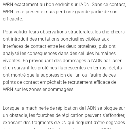
WRN exactement au bon endroit sur l’ADN. Sans ce contact,
WRN reste présente mais perd une grande partie de son
efficacité.
Pour valider leurs observations structurales, les chercheurs
ont introduit des mutations ponctuelles ciblées aux
interfaces de contact entre les deux protéines, puis ont
analysé les conséquences dans des cellules humaines
vivantes. En provoquant des dommages à l’ADN par laser
et en suivant les protéines fluorescentes en temps réel, ils
ont montré que la suppression de l’un ou l’autre de ces
points de contact empêchait le recrutement efficace de
WRN sur les zones endommagées.
Lorsque la machinerie de réplication de l’ADN se bloque sur
un obstacle, les fourches de réplication peuvent s’effondrer,
exposant des fragments d’ADN qui risquent d’être dégradés