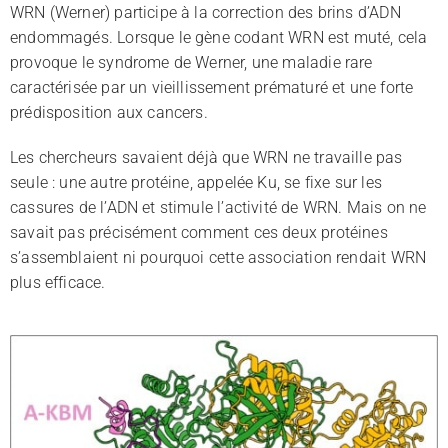
WRN (Werner) participe à la correction des brins d’ADN
endommagés. Lorsque le gène codant WRN est muté, cela
provoque le syndrome de Werner, une maladie rare
caractérisée par un vieillissement prématuré et une forte
prédisposition aux cancers.
Les chercheurs savaient déjà que WRN ne travaille pas
seule : une autre protéine, appelée Ku, se fixe sur les
cassures de l’ADN et stimule l’activité de WRN. Mais on ne
savait pas précisément comment ces deux protéines
s’assemblaient ni pourquoi cette association rendait WRN
plus efficace.