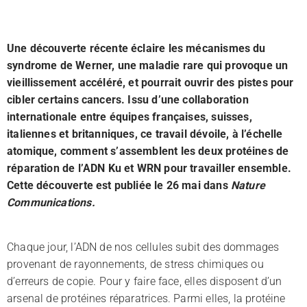
Une découverte récente éclaire les mécanismes du
l
syndrome de Werner, une maladie rare qui provoque un
vieillissement accéléré, et pourrait ouvrir des pistes pour
cibler certains cancers. Issu d’une collaboration
internationale entre équipes françaises, suisses,
italiennes et britanniques, ce travail dévoile, à l’échelle
atomique, comment s’assemblent les deux protéines de
réparation de l’ADN Ku et WRN pour travailler ensemble.
Cette découverte est publiée le 26 mai dans
Nature
Communications.
Chaque jour, l’ADN de nos cellules subit des dommages
provenant de rayonnements, de stress chimiques ou
d’erreurs de copie. Pour y faire face, elles disposent d’un
arsenal de protéines réparatrices. Parmi elles, la protéine