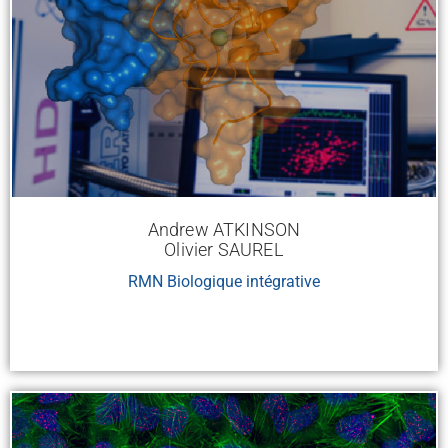
Andrew ATKINSON
Olivier SAUREL
RMN Biologique intégrative