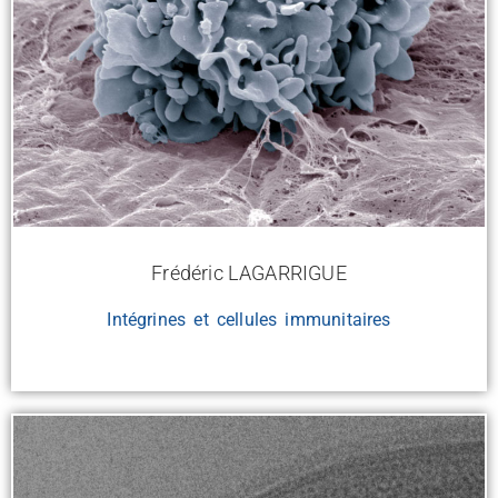
Frédéric LAGARRIGUE
Intégrines et cellules immunitaires