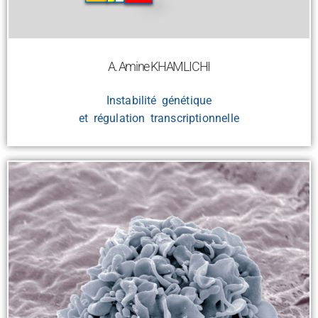
A. Amine KHAMLICHI
Instabilité génétique
et régulation transcriptionnelle