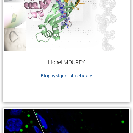
Lionel MOUREY
Biophysique structurale