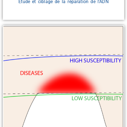
Étude et ciblage de la réparation de l'ADN