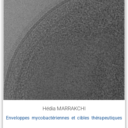
Hédia MARRAKCHI
Enveloppes mycobactériennes et cibles thérapeutiques