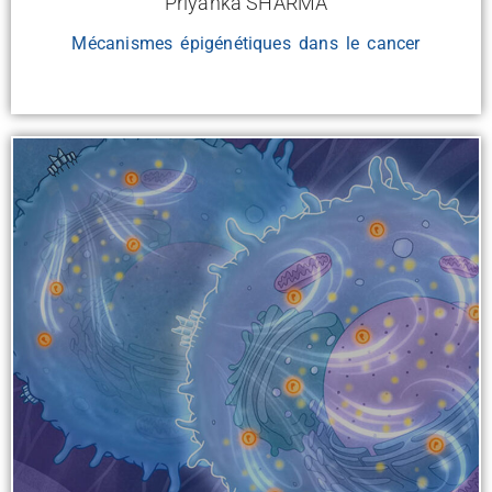
Priyanka SHARMA
Mécanismes épigénétiques dans le cancer