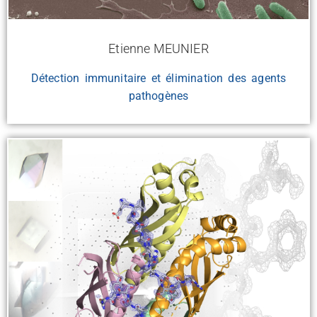
Etienne MEUNIER
Détection immunitaire et élimination des agents
pathogènes