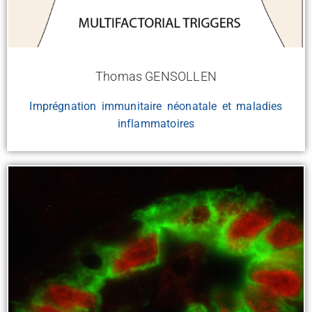
Thomas GENSOLLEN
Imprégnation immunitaire néonatale et maladies
inflammatoires