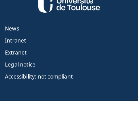
News
Intranet
Extranet
Legal notice
Accessibility: not compliant