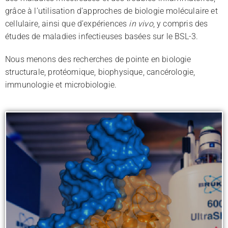
grâce à l’utilisation d’approches de biologie moléculaire et
cellulaire, ainsi que d’expériences
in vivo
, y compris des
études de maladies infectieuses basées sur le BSL-3.
l
Nous menons des recherches de pointe en biologie
structurale, protéomique, biophysique, cancérologie,
immunologie et microbiologie.