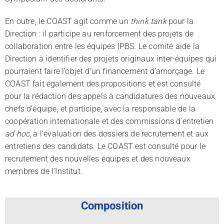
En outre, le COAST agit comme un
think tank
pour la
Direction : il participe au renforcement des projets de
collaboration entre les équipes IPBS. Le comité aide la
Direction à identifier des projets originaux inter-équipes qui
pourraient faire l’objet d’un financement d’amorçage. Le
COAST fait également des propositions et est consulté
pour la rédaction des appels à candidatures des nouveaux
chefs d’équipe, et participe, avec la responsable de la
coopération internationale et des commissions d’entretien
ad hoc
, à l’évaluation des dossiers de recrutement et aux
entretiens des candidats. Le COAST est consulté pour le
recrutement des nouvelles équipes et des nouveaux
membres de l’Institut.
Composition